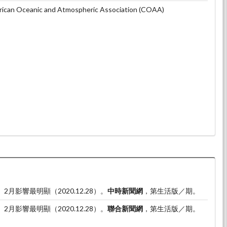
n Oceanic and Atmospheric Association (COAA)
月影響最明顯（2020.12.28）。
中時新聞網
，第生活版／期。
月影響最明顯（2020.12.28）。
聯合新聞網
，第生活版／期。