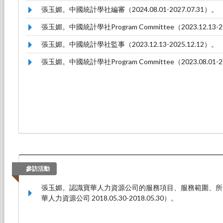
張玉媚。中國統計學社編審（2024.08.01-2027.07.31）。
張玉媚。中國統計學社Program Committee（2023.12.13-20
張玉媚。中國統計學社監事（2023.12.13-2025.12.12）。
張玉媚。中國統計學社Program Committee（2023.08.01-20
參訪活動
張玉媚。認識寶華人力資源公司的服務項目、服務範圍、所
華人力資源公司 2018.05.30-2018.05.30）。