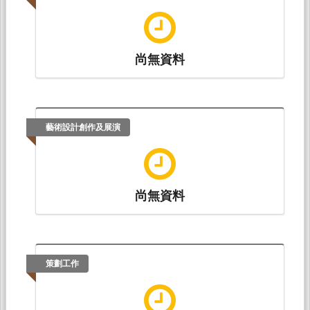
尚無資料
藝術設計創作及展演
尚無資料
策劃工作