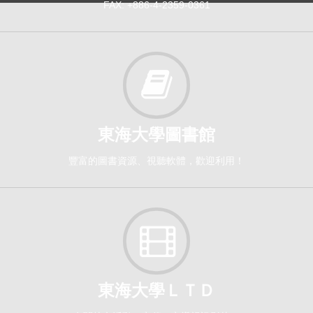
FAX: +886-4-2359-0361
東海大學圖書館
豐富的圖書資源、視聽軟體，歡迎利用！
東海大學ＬＴＤ