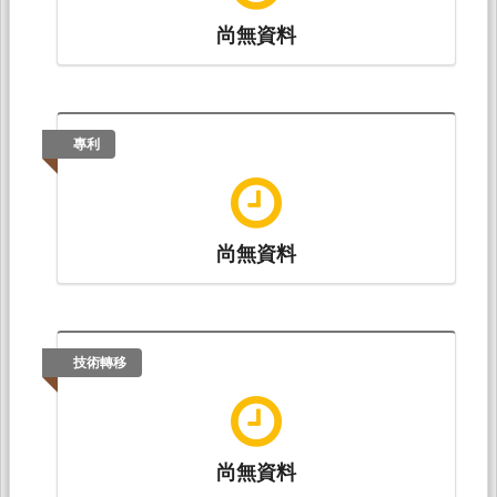
尚無資料
專利
尚無資料
技術轉移
尚無資料