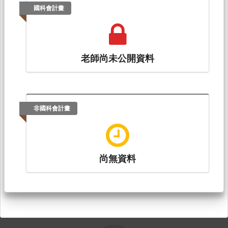
國科會計畫
老師尚未公開資料
非國科會計畫
尚無資料