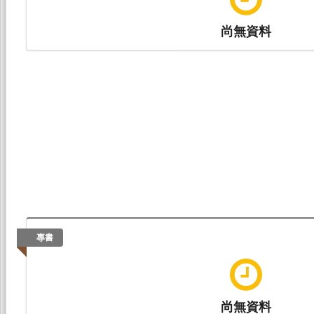
尚無資料
專書
尚無資料