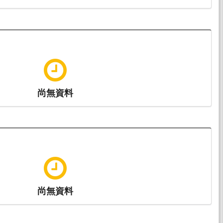
尚無資料
尚無資料