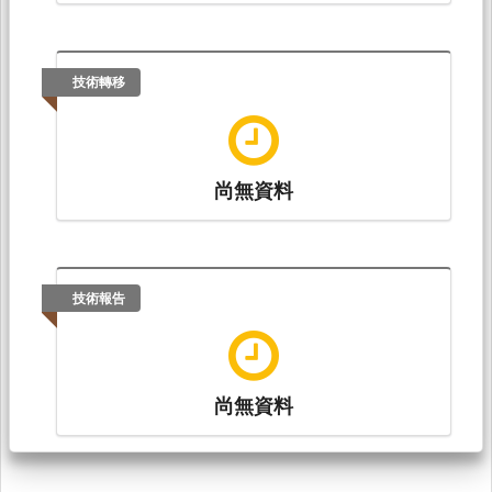
技術轉移
尚無資料
技術報告
尚無資料