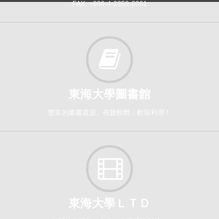
FAX: +886-4-2359-0361
東海大學圖書館
豐富的圖書資源、視聽軟體，歡迎利用！
東海大學ＬＴＤ