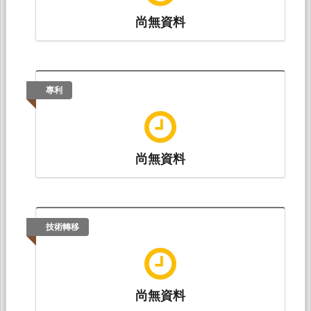
尚無資料
專利
尚無資料
技術轉移
尚無資料