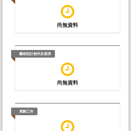
尚無資料
藝術設計創作及展演
尚無資料
策劃工作