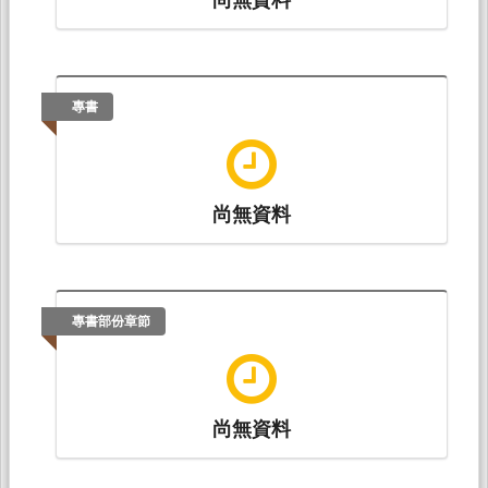
專書
尚無資料
專書部份章節
尚無資料