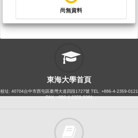
尚無資料
東海大學首頁
校址: 40704台中市西屯區臺灣大道四段1727號 TEL: +886-4-2359-0121
FAX: +886-4-2359-0361