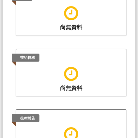
尚無資料
技術轉移
尚無資料
技術報告