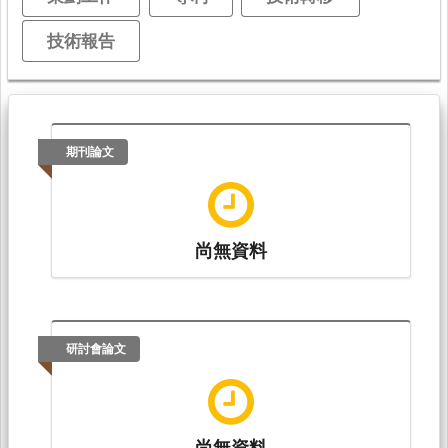
技術報告
期刊論文
尚無資料
研討會論文
尚無資料