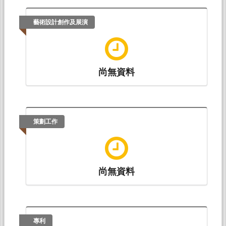
藝術設計創作及展演
尚無資料
策劃工作
尚無資料
專利