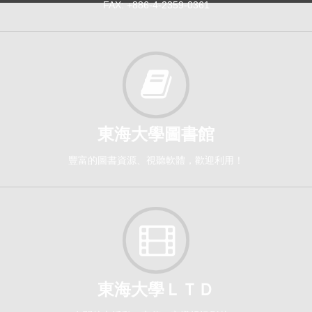
FAX: +886-4-2359-0361
東海大學圖書館
豐富的圖書資源、視聽軟體，歡迎利用！
東海大學ＬＴＤ