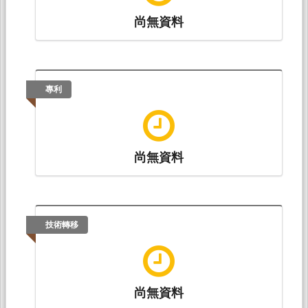
尚無資料
專利
尚無資料
技術轉移
尚無資料