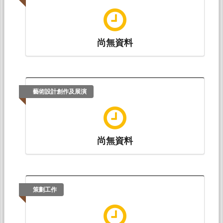
尚無資料
藝術設計創作及展演
尚無資料
策劃工作