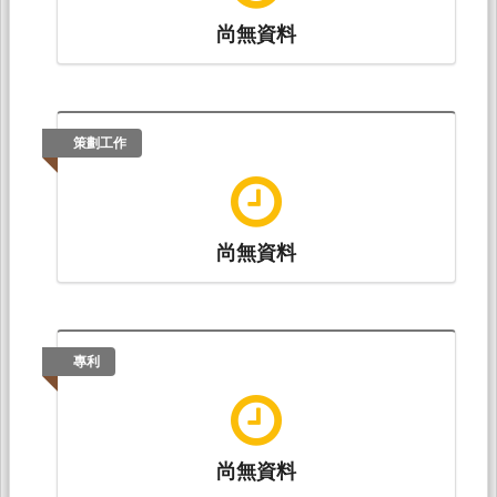
尚無資料
策劃工作
尚無資料
專利
尚無資料