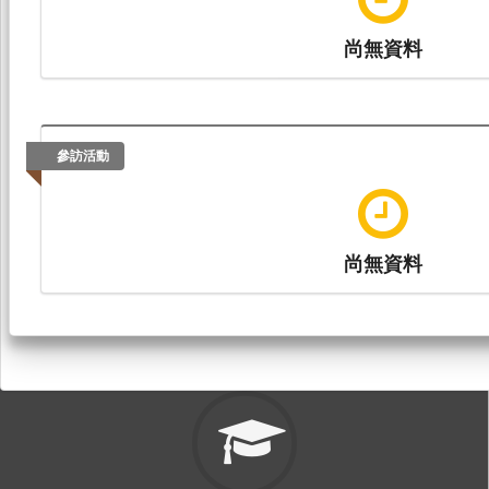
尚無資料
參訪活動
尚無資料