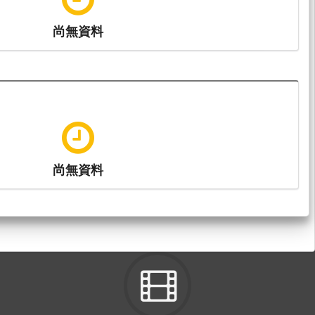
尚無資料
尚無資料