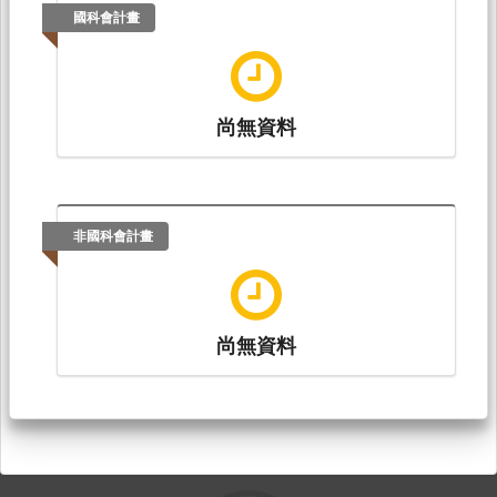
國科會計畫
尚無資料
非國科會計畫
尚無資料