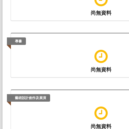
尚無資料
專書
尚無資料
藝術設計創作及展演
尚無資料