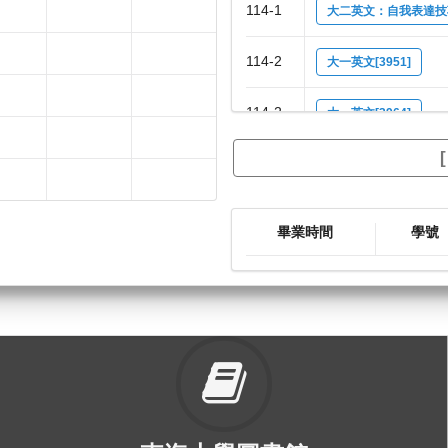
114-1
大二英文：自我表達技巧[
114-2
大一英文[3951]
114-2
大一英文[3964]
114-2
大二英文：自我表達技巧[
114-2
大二英文：自我表達技巧[
畢業時間
學號
114-2
大二英文：自我表達技巧[