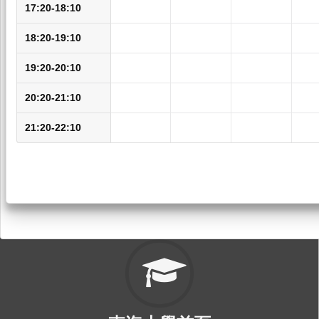
17:20-18:10
18:20-19:10
19:20-20:10
20:20-21:10
21:20-22:10