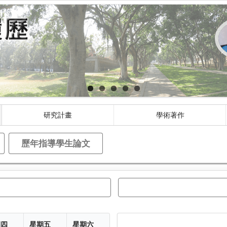
研究計畫
學術著作
歷年指導學生論文
期四
星期五
星期六