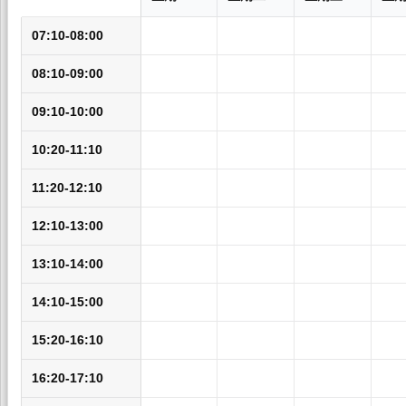
07:10-08:00
08:10-09:00
09:10-10:00
10:20-11:10
11:20-12:10
12:10-13:00
13:10-14:00
14:10-15:00
15:20-16:10
16:20-17:10