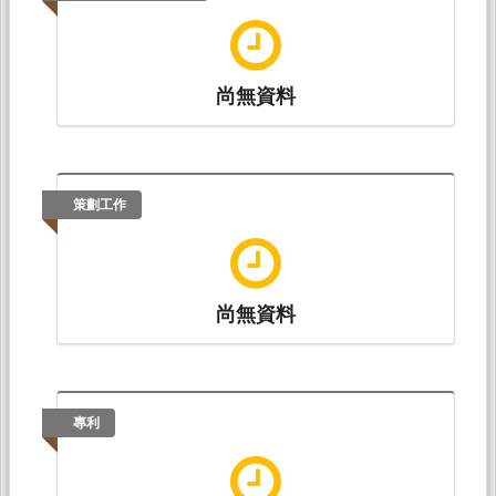
尚無資料
策劃工作
尚無資料
專利