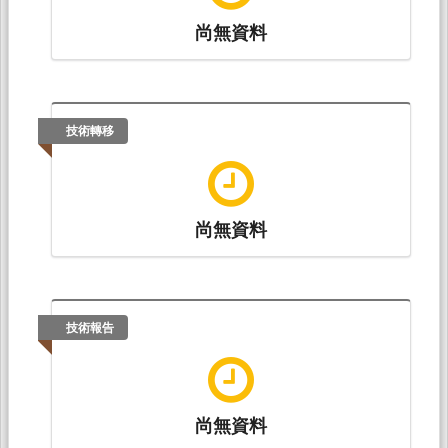
尚無資料
技術轉移
尚無資料
技術報告
尚無資料