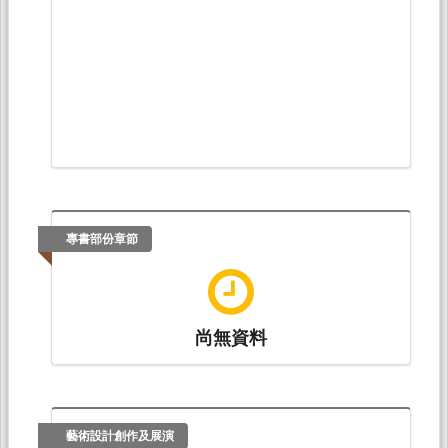
專書部份章節
尚無資料
藝術設計創作及展演