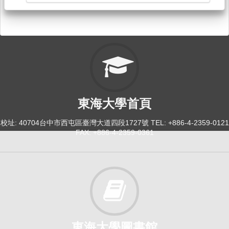
東海大學首頁
校址: 40704台中市西屯區臺灣大道四段1727號 TEL: +886-4-2359-0121
FAX: +886-4-2359-0361
東海大學圖書館