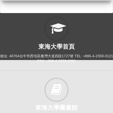
東海大學首頁
校址: 40704台中市西屯區臺灣大道四段1727號 TEL: +886-4-2359-0121
FAX: +886-4-2359-0361
東海大學圖書館