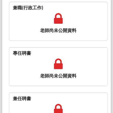
兼職(行政工作)
老師尚未公開資料
專任聘書
老師尚未公開資料
兼任聘書