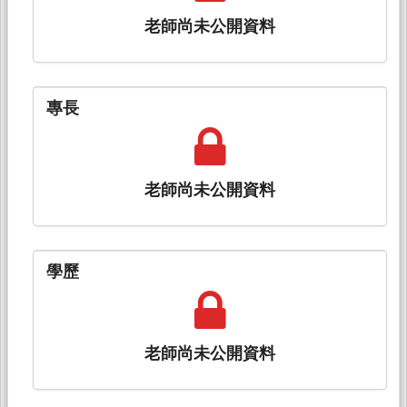
老師尚未公開資料
專長
老師尚未公開資料
學歷
老師尚未公開資料