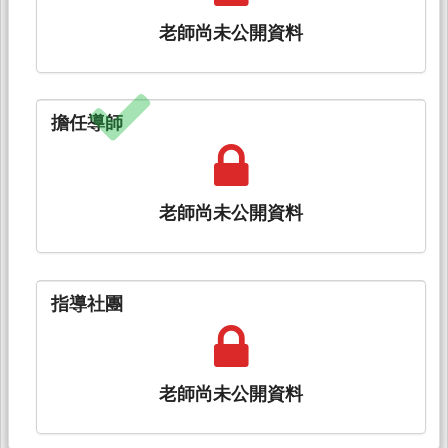
老師尚未公開資料
擔任導師
老師尚未公開資料
指導社團
老師尚未公開資料