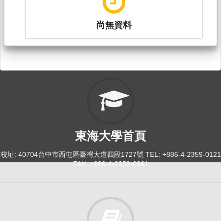
尚無資料
東海大學首頁
校址: 40704台中市西屯區臺灣大道四段1727號 TEL: +886-4-2359-0121
FAX: +886-4-2359-0361