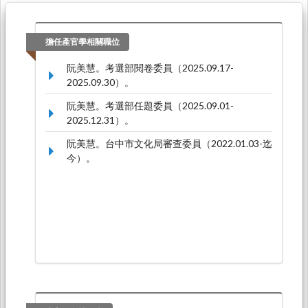
擔任產官學相關職位
阮美慧。考選部閱卷委員（2025.09.17-
2025.09.30）。
阮美慧。考選部任題委員（2025.09.01-
2025.12.31）。
阮美慧。台中市文化局審查委員（2022.01.03-迄
今）。