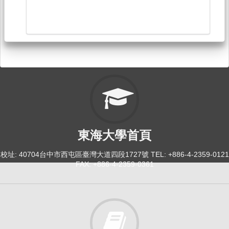
東海大學首頁
校址: 40704台中市西屯區臺灣大道四段1727號 TEL: +886-4-2359-0121
FAX: +886-4-2359-0361