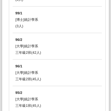
99/1
[博士]統計學系
(3人)
96/2
[大學]統計學系
三年級2班(42人)
96/1
[大學]統計學系
三年級2班(45人)
95/2
[大學]統計學系
三年級1班(45人)