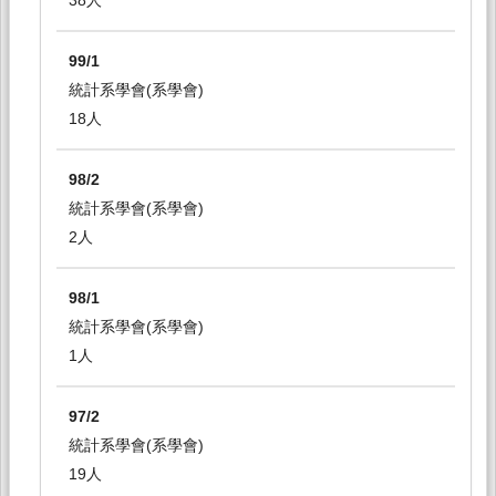
38人
99/1
統計系學會(系學會)
18人
98/2
統計系學會(系學會)
2人
98/1
統計系學會(系學會)
1人
97/2
統計系學會(系學會)
19人