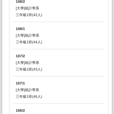
108/2
[大學]統計學系
三年級1班(42人)
108/1
[大學]統計學系
三年級1班(44人)
107/2
[大學]統計學系
三年級1班(43人)
107/1
[大學]統計學系
三年級1班(46人)
106/2