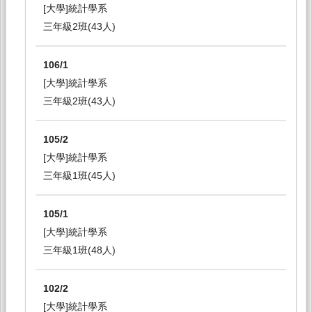
[大學]統計學系
三年級2班(43人)
106/1
[大學]統計學系
三年級2班(43人)
105/2
[大學]統計學系
三年級1班(45人)
105/1
[大學]統計學系
三年級1班(48人)
102/2
[大學]統計學系