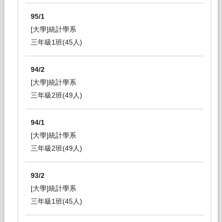
95/1
[大學]統計學系
三年級1班(45人)
94/2
[大學]統計學系
三年級2班(49人)
94/1
[大學]統計學系
三年級2班(49人)
93/2
[大學]統計學系
三年級1班(45人)