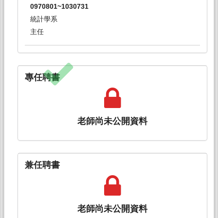
0970801~1030731
統計學系
主任
專任聘書
老師尚未公開資料
兼任聘書
老師尚未公開資料