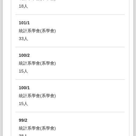
18人
101/1
統計系學會(系學會)
33人
100/2
統計系學會(系學會)
15人
100/1
統計系學會(系學會)
15人
99/2
統計系學會(系學會)