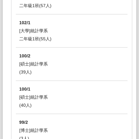
二年級1班(57人)
102/1
[大學]統計學系
二年級1班(55人)
100/2
[碩士]統計學系
(39人)
100/1
[碩士]統計學系
(40人)
99/2
[博士]統計學系
(3人)