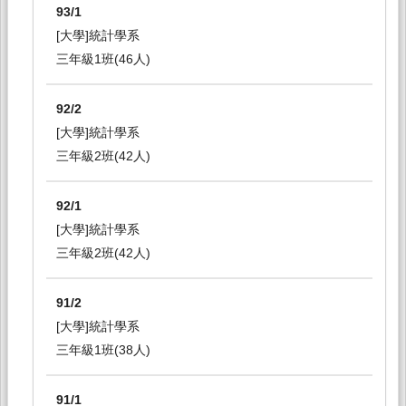
93/1
[大學]統計學系
三年級1班(46人)
92/2
[大學]統計學系
三年級2班(42人)
92/1
[大學]統計學系
三年級2班(42人)
91/2
[大學]統計學系
三年級1班(38人)
91/1