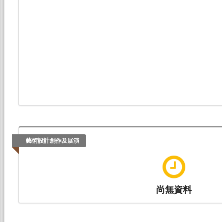
藝術設計創作及展演
尚無資料