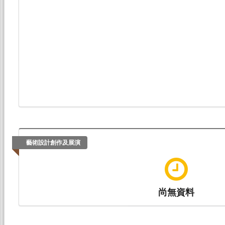
藝術設計創作及展演
尚無資料