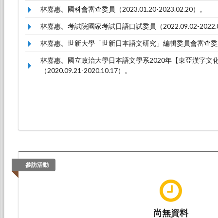
林嘉惠。國科會審查委員（2023.01.20-2023.02.20）。
林嘉惠。考試院國家考試日語口試委員（2022.09.02-2022.0
林嘉惠。世新大學「世新日本語文研究」編輯委員會審查委員（2021
林嘉惠。國立政治大學日本語文學系2020年【東亞漢字文
（2020.09.21-2020.10.17）。
參訪活動
尚無資料