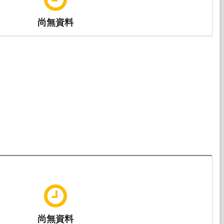
尚無資料
尚無資料