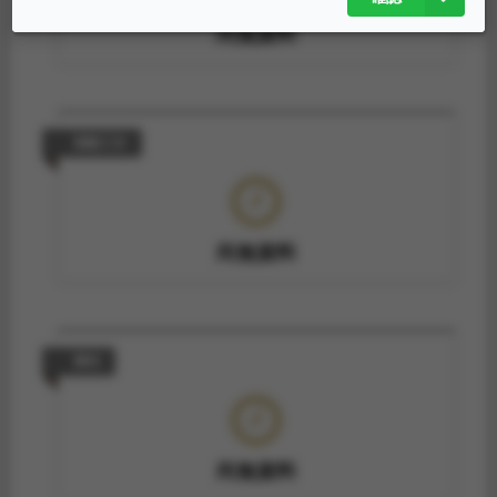
尚無資料
策劃工作
尚無資料
專利
尚無資料