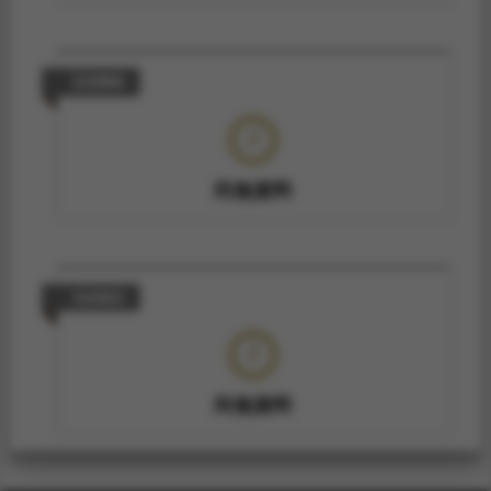
技術轉移
尚無資料
技術報告
尚無資料