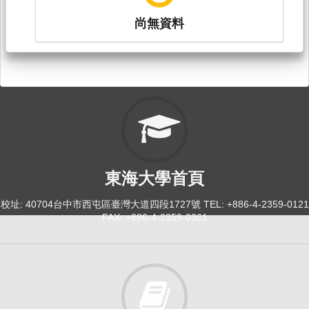
尚無資料
東海大學首頁
校址: 40704台中市西屯區臺灣大道四段1727號 TEL: +886-4-2359-0121
FAX: +886-4-2359-0361