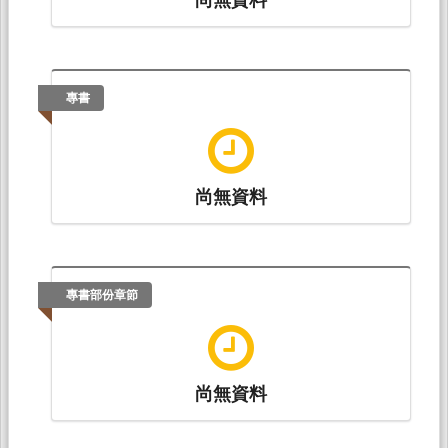
專書
尚無資料
專書部份章節
尚無資料