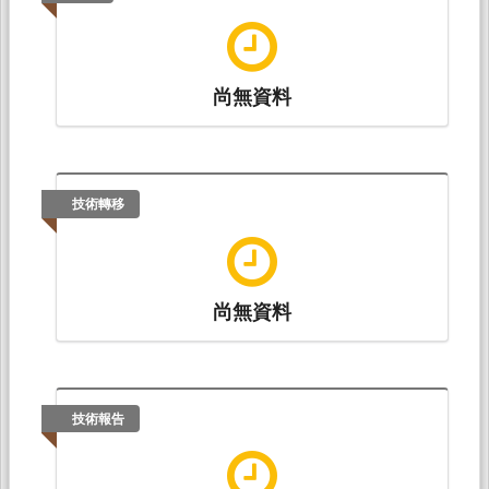
尚無資料
技術轉移
尚無資料
技術報告