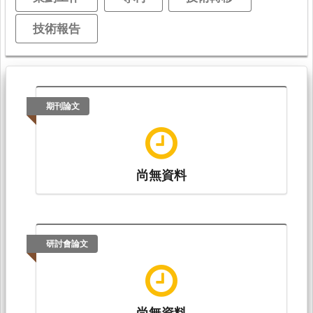
技術報告
期刊論文
尚無資料
研討會論文
尚無資料