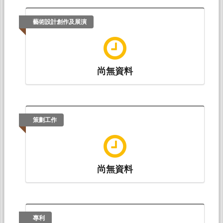
藝術設計創作及展演
尚無資料
策劃工作
尚無資料
專利