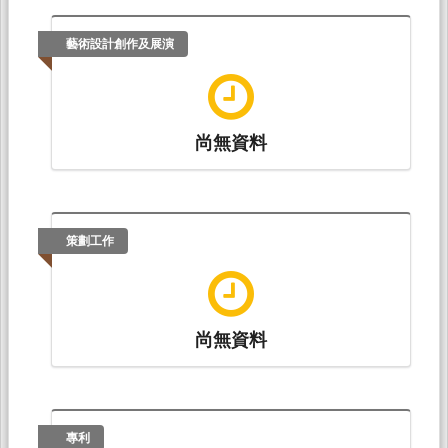
藝術設計創作及展演
尚無資料
策劃工作
尚無資料
專利