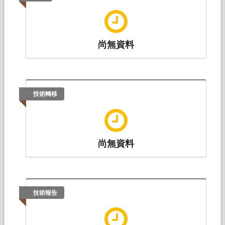
尚無資料
技術轉移
尚無資料
技術報告