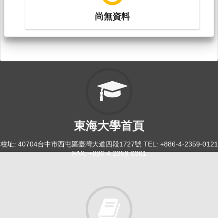
尚無資料
東海大學首頁
校址: 40704台中市西屯區臺灣大道四段1727號 TEL: +886-4-2359-0121
FAX: +886-4-2359-0361