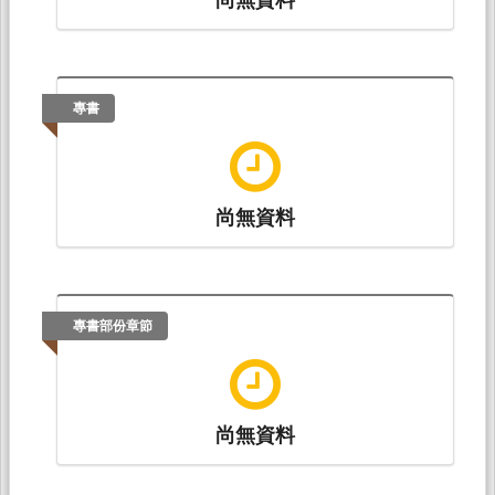
專書
尚無資料
專書部份章節
尚無資料