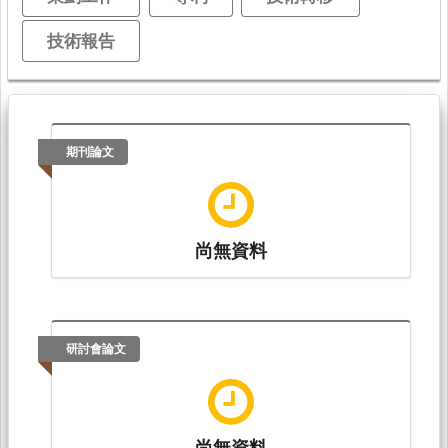
技術報告
期刊論文
尚無資料
研討會論文
尚無資料