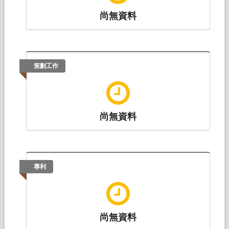
尚無資料
策劃工作
尚無資料
專利
尚無資料