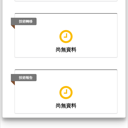
技術轉移
尚無資料
技術報告
尚無資料