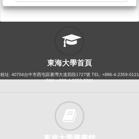
東海大學首頁
校址: 40704台中市西屯區臺灣大道四段1727號 TEL: +886-4-2359-0121
FAX: +886-4-2359-0361
東海大學圖書館