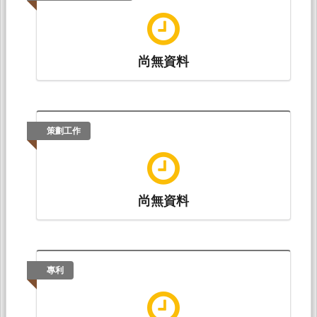
尚無資料
策劃工作
尚無資料
專利