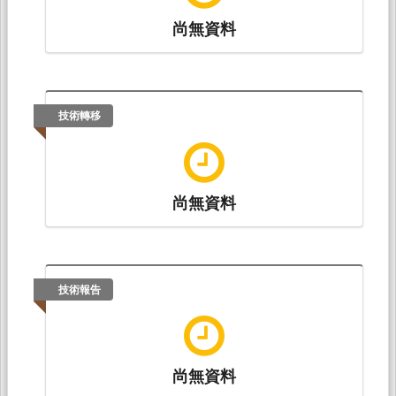
尚無資料
技術轉移
尚無資料
技術報告
尚無資料