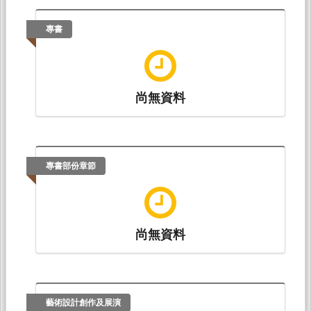
專書
尚無資料
專書部份章節
尚無資料
藝術設計創作及展演