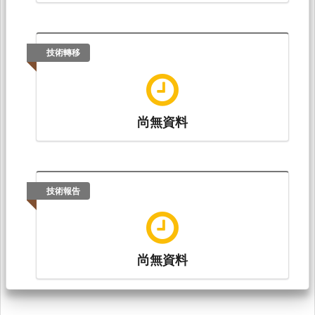
技術轉移
尚無資料
技術報告
尚無資料