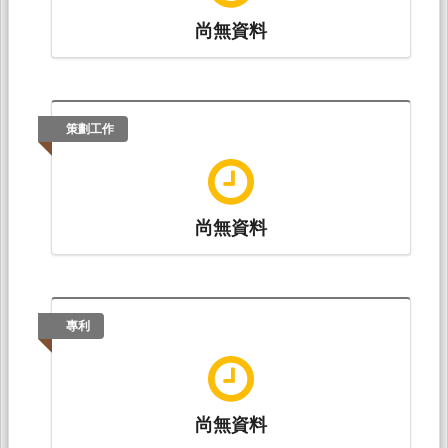
尚無資料
策劃工作
尚無資料
專利
尚無資料