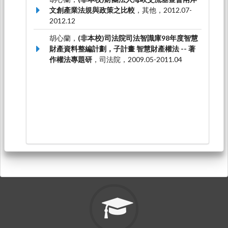
文創產業法規與政策之比較
，其他，2012.07-
2012.12
胡心蘭，
(非本校)司法院司法智識庫98年度智慧
財產資料整編計劃，子計畫 智慧財產權法 -- 著
作權法專題研
，司法院，2009.05-2011.04