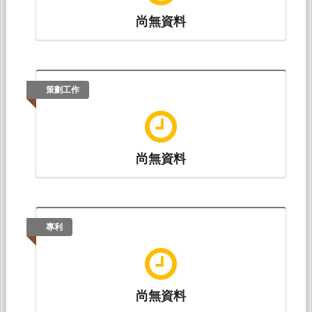
尚無資料
策劃工作
尚無資料
專利
尚無資料