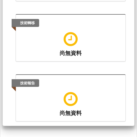
技術轉移
尚無資料
技術報告
尚無資料