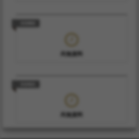
技術轉移
尚無資料
技術報告
尚無資料