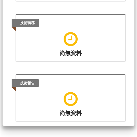
技術轉移
尚無資料
技術報告
尚無資料