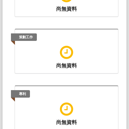
尚無資料
策劃工作
尚無資料
專利
尚無資料