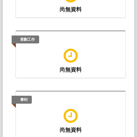
尚無資料
策劃工作
尚無資料
專利
尚無資料