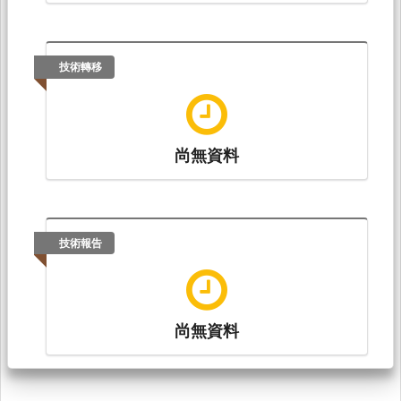
技術轉移
尚無資料
技術報告
尚無資料