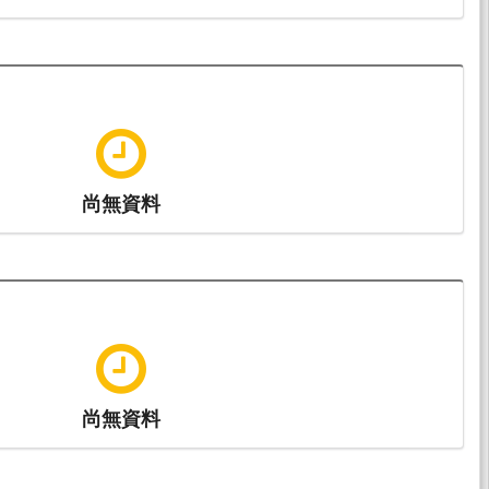
尚無資料
尚無資料