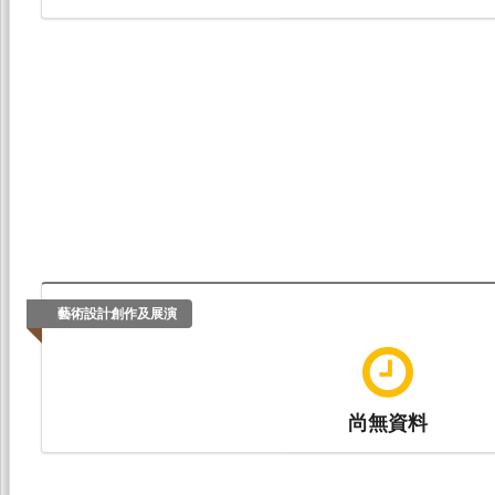
藝術設計創作及展演
尚無資料