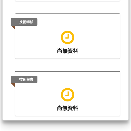
技術轉移
尚無資料
技術報告
尚無資料