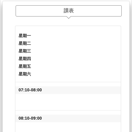
課表
星期一
星期二
星期三
星期四
星期五
星期六
07:10-08:00
08:10-09:00