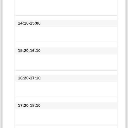
14:10-15:00
15:20-16:10
16:20-17:10
17:20-18:10