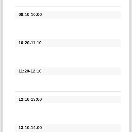
09:10-10:00
10:20-11:10
11:20-12:10
12:10-13:00
13:10-14:00