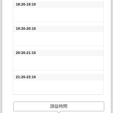
18:20-19:10
19:20-20:10
20:20-21:10
21:20-22:10
請益時間