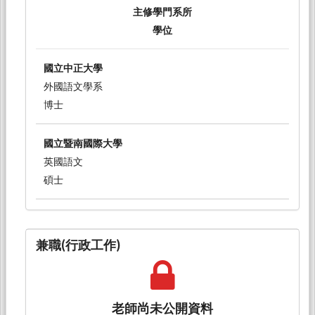
主修學門系所
學位
國立中正大學
外國語文學系
博士
國立暨南國際大學
英國語文
碩士
兼職(行政工作)
老師尚未公開資料