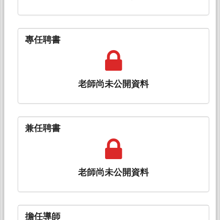
專任聘書
老師尚未公開資料
兼任聘書
老師尚未公開資料
擔任導師