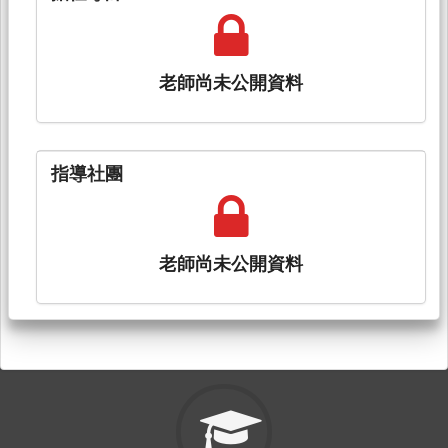
老師尚未公開資料
指導社團
老師尚未公開資料