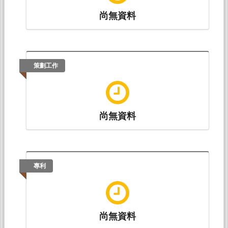
尚無資料
策劃工作
尚無資料
專利
尚無資料