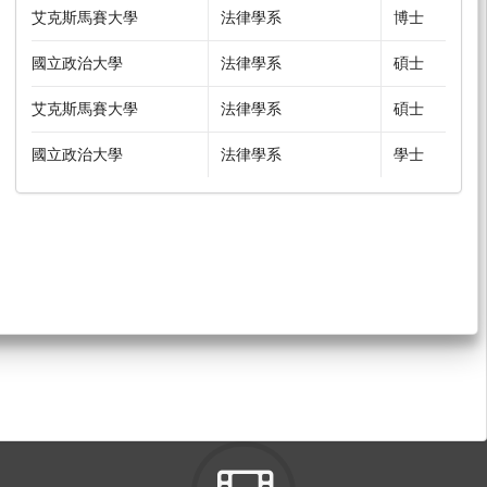
艾克斯馬賽大學
法律學系
博士
國立政治大學
法律學系
碩士
艾克斯馬賽大學
法律學系
碩士
國立政治大學
法律學系
學士