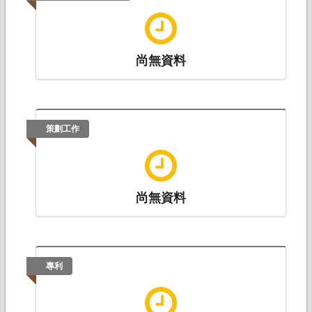
尚無資料
策劃工作
尚無資料
專利