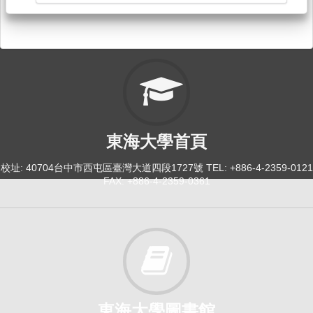
東海大學首頁
校址: 40704台中市西屯區臺灣大道四段1727號 TEL: +886-4-2359-0121
FAX: +886-4-2359-0361
東海大學圖書館