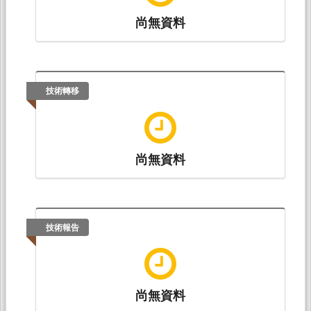
尚無資料
技術轉移
尚無資料
技術報告
尚無資料