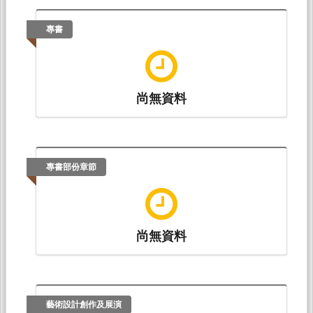
專書
尚無資料
專書部份章節
尚無資料
藝術設計創作及展演