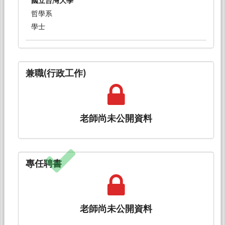
國立台灣大學
哲學系
學士
兼職(行政工作)
老師尚未公開資料
專任聘書
老師尚未公開資料