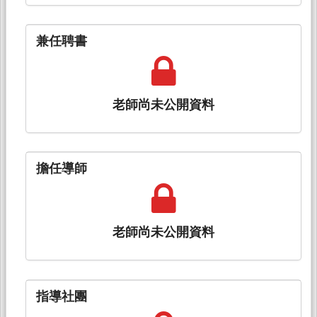
兼任聘書
老師尚未公開資料
擔任導師
老師尚未公開資料
指導社團