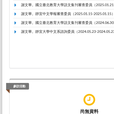
謝文華。國立臺北教育大學語文集刊審查委員（2025.01.21-20
謝文華。靜宜中文學報審查委員（2025.01.15-2025.01.15
謝文華。國立臺北教育大學語文集刊審查委員（2024.06.30-20
謝文華。靜宜大學中文系諮詢委員（2024.05.23-2024.05.
參訪活動
尚無資料