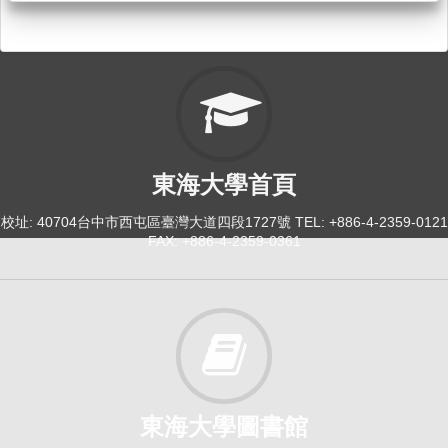
東海大學首頁
校址: 40704台中市西屯區臺灣大道四段1727號 TEL: +886-4-2359-0121
FAX: +886-4-2359-0361
東海大學圖書館