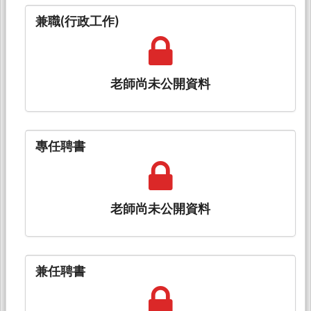
兼職(行政工作)
老師尚未公開資料
專任聘書
老師尚未公開資料
兼任聘書