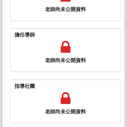
老師尚未公開資料
擔任導師
老師尚未公開資料
指導社團
老師尚未公開資料