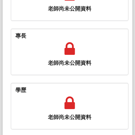
老師尚未公開資料
專長
老師尚未公開資料
學歷
老師尚未公開資料