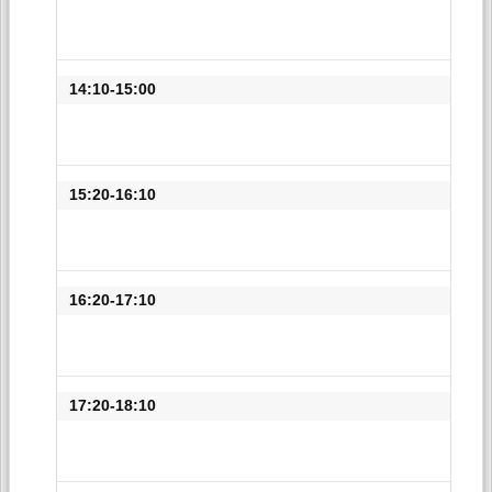
14:10-15:00
15:20-16:10
16:20-17:10
17:20-18:10