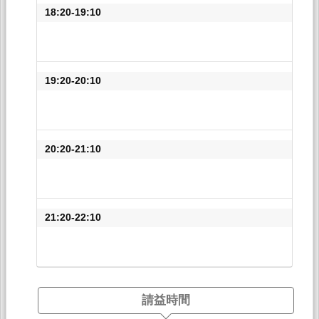
18:20-19:10
19:20-20:10
20:20-21:10
21:20-22:10
請益時間