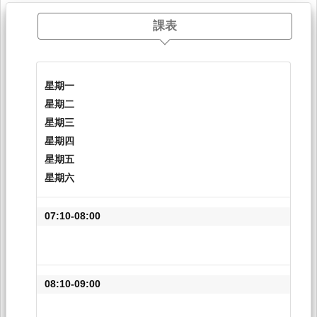
課表
星期一
星期二
星期三
星期四
星期五
星期六
07:10-08:00
08:10-09:00