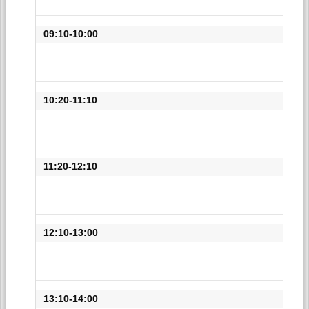
09:10-10:00
10:20-11:10
11:20-12:10
12:10-13:00
13:10-14:00