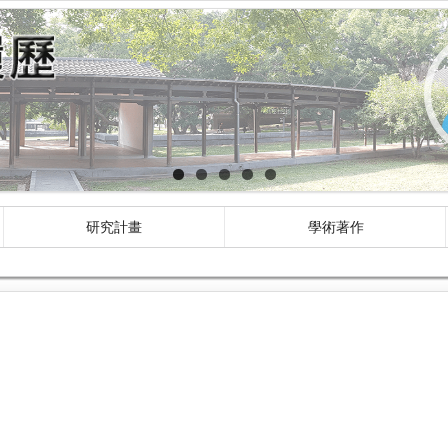
研究計畫
學術著作