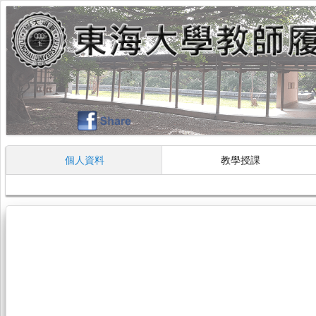
個人資料
教學授課