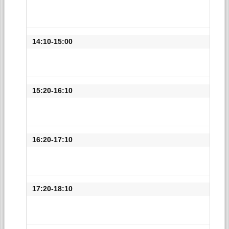
14:10-15:00
15:20-16:10
16:20-17:10
17:20-18:10