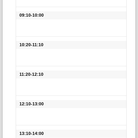
09:10-10:00
10:20-11:10
11:20-12:10
12:10-13:00
13:10-14:00