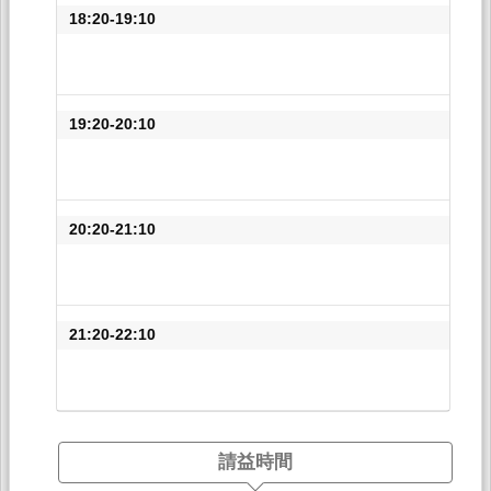
18:20-19:10
19:20-20:10
20:20-21:10
21:20-22:10
請益時間