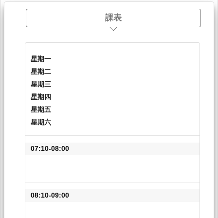
課表
星期一
星期二
星期三
星期四
星期五
星期六
07:10-08:00
08:10-09:00