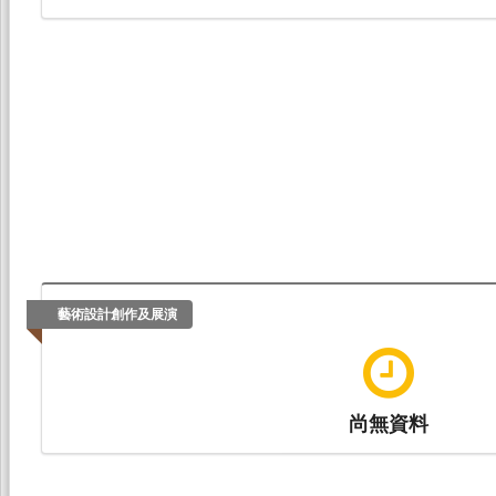
藝術設計創作及展演
尚無資料