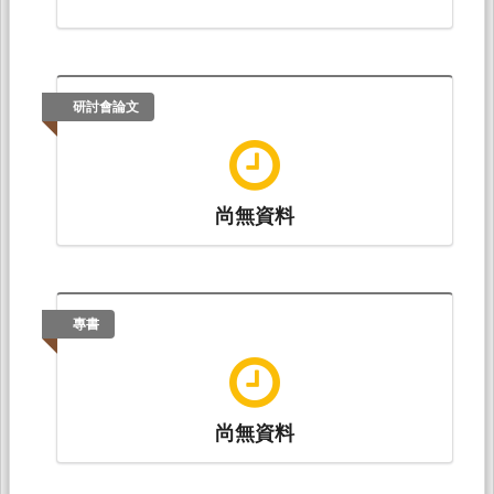
研討會論文
尚無資料
專書
尚無資料