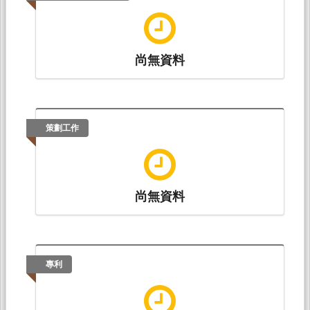
尚無資料
策劃工作
尚無資料
專利