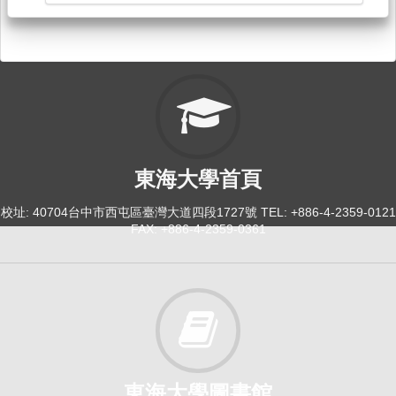
東海大學首頁
校址: 40704台中市西屯區臺灣大道四段1727號 TEL: +886-4-2359-0121
FAX: +886-4-2359-0361
東海大學圖書館