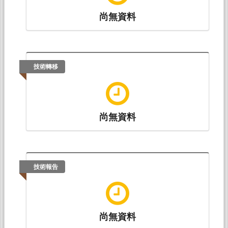
尚無資料
技術轉移
尚無資料
技術報告
尚無資料