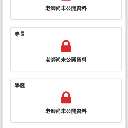
老師尚未公開資料
專長
老師尚未公開資料
學歷
老師尚未公開資料