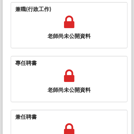
兼職(行政工作)
老師尚未公開資料
專任聘書
老師尚未公開資料
兼任聘書