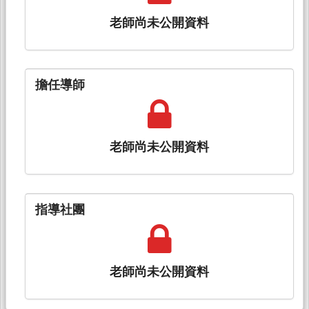
老師尚未公開資料
擔任導師
老師尚未公開資料
指導社團
老師尚未公開資料