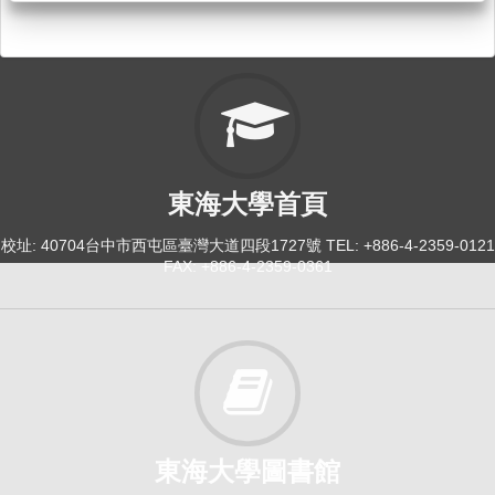
東海大學首頁
校址: 40704台中市西屯區臺灣大道四段1727號 TEL: +886-4-2359-0121
FAX: +886-4-2359-0361
東海大學圖書館